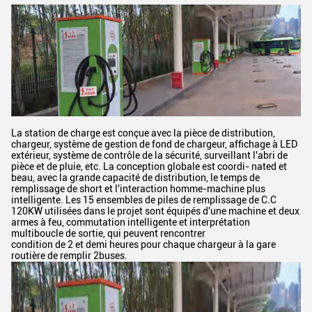
La station de charge est conçue avec la pièce de distribution,
chargeur, système de gestion de fond de chargeur, affichage à LED
extérieur, système de contrôle de la sécurité, surveillant l'abri de
pièce et de pluie, etc. La conception globale est coordi- nated et
beau, avec la grande capacité de distribution, le temps de
remplissage de short et l'interaction homme-machine plus
intelligente. Les 15 ensembles de piles de remplissage de C.C
120KW utilisées dans le projet sont équipés d'une machine et deux
armes à feu, commutation intelligente et interprétation
multiboucle de sortie, qui peuvent rencontrer
condition de 2 et demi heures pour chaque chargeur à la gare
routière de remplir 2buses.