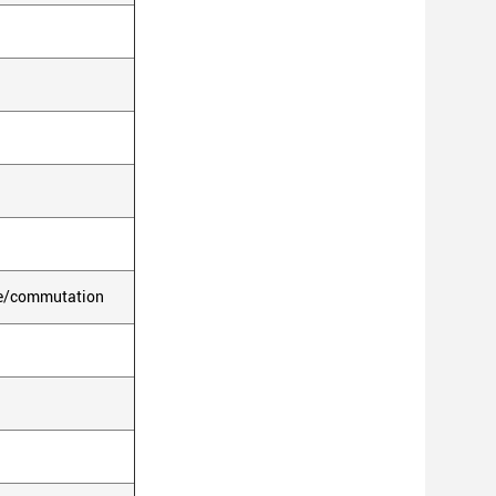
nte/commutation