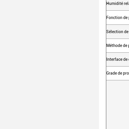
Humidité re
Fonction de 
Sélection de
Méthode de 
Interface d
Grade de pro