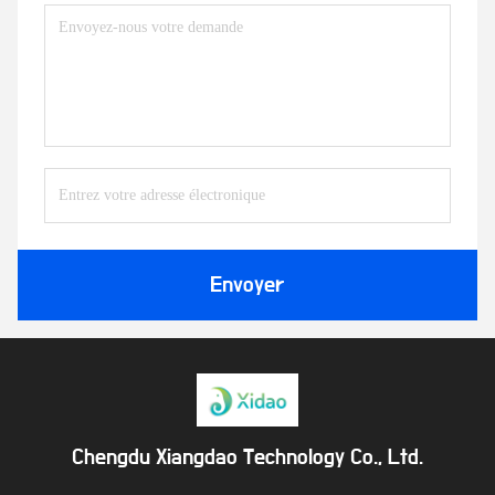
Envoyer
Chengdu Xiangdao Technology Co., Ltd.