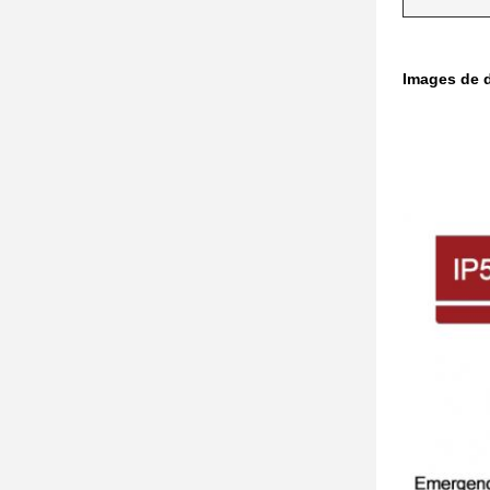
Images de d