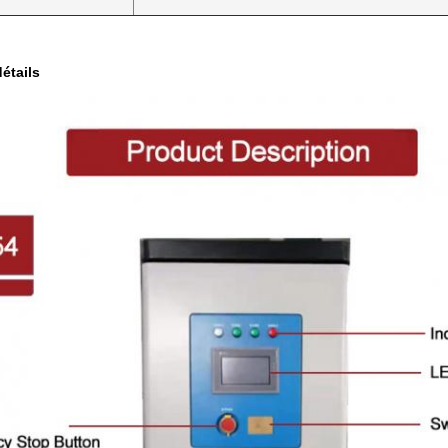
étails