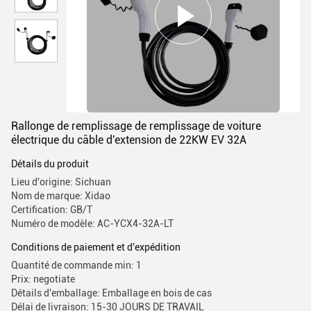
Rallonge de remplissage de remplissage de voiture
électrique du câble d'extension de 22KW EV 32A
Détails du produit
Lieu d'origine: Sichuan
Nom de marque: Xidao
Certification: GB/T
Numéro de modèle: AC-YCX4-32A-LT
Conditions de paiement et d'expédition
Quantité de commande min: 1
Prix: negotiate
Détails d'emballage: Emballage en bois de cas
Délai de livraison: 15-30 JOURS DE TRAVAIL