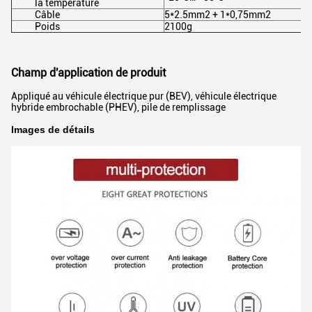
la température
Câble
5*2.5mm2 + 1*0,75mm2
Poids
2100g
Champ d'application de produit
Appliqué au véhicule électrique pur (BEV), véhicule électrique
hybride embrochable (PHEV), pile de remplissage
Images de détails