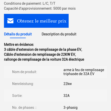
Conditions de paiement: L/C, T/T
Capacité d'approvisionnement: 5000 par mois
Obtenez le meilleur prix
Détails du produit
Description du produit
Mettre en évidence:
3 câble d'extension de remplissage de la phase EV
,
Câble d'extension de remplissage de 22KW EV
,
rallonge de remplissage de la voiture 32A électrique
arme à feu de remplissage
Nom de produit:
triphasée de 32A EV
Nennleistung:
22kw
Sortie:
32A
No. de phases ::
3-phasig