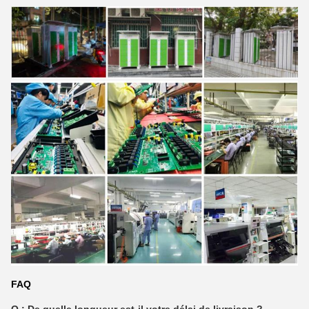
FAQ
Q : De quelle longueur est-il votre délai de livraison ?