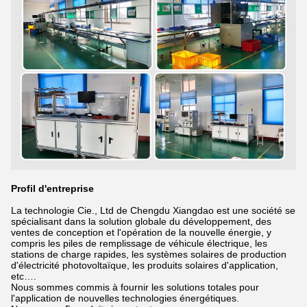
Profil d'entreprise
La technologie Cie., Ltd de Chengdu Xiangdao est une société se
spécialisant dans la solution globale du développement, des
ventes de conception et l'opération de la nouvelle énergie, y
compris les piles de remplissage de véhicule électrique, les
stations de charge rapides, les systèmes solaires de production
d'électricité photovoltaïque, les produits solaires d'application,
etc….
Nous sommes commis à fournir les solutions totales pour
l'application de nouvelles technologies énergétiques.