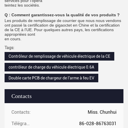
services pour l'opéra
teintez les sociétés.
Q :
Comment garantissez-vous la qualité de vos produits ?
Les produits de remplissage de courrier que nous nous vendons
ont passé la certification de gigaoctet en Chine et la certification
de la CE à l'UE. Pour quelques autres pays, les certifications
appropriées sont
en cours.
Tags:
Contrôleur de remplissage de véhicule électrique de la CE
contrôleur de charge du véhicule électrique 0.6A
Double carte PCB de chargeur de l'arme à feu EV
Contacts
Contacts:
Miss. Chunhui
Télégramme:
86-028-86763031