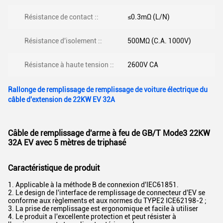
Résistance de contact ::
≤0.3mΩ (L/N)
Résistance d'isolement ::
500MΩ (C.A. 1000V)
Résistance à haute tension ::
2600V CA
Rallonge de remplissage de remplissage de voiture électrique du
câble d'extension de 22KW EV 32A
Câble de remplissage d'arme à feu de GB/T Mode3 22KW
32A EV avec 5 mètres de triphasé
Caractéristique de produit
1. Applicable à la méthode B de connexion d'IEC61851.
2. Le design de l'interface de remplissage de connecteur d'EV se
conforme aux règlements et aux normes du TYPE2 ICE62198-2 ;
3. La prise de remplissage est ergonomique et facile à utiliser
4. Le produit a l'excellente protection et peut résister à