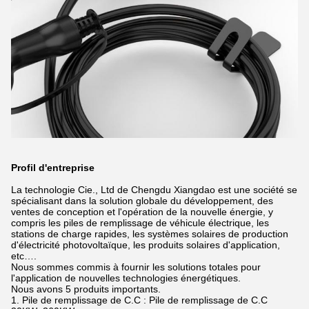
Profil d'entreprise
La technologie Cie., Ltd de Chengdu Xiangdao est une société se
spécialisant dans la solution globale du développement, des
ventes de conception et l'opération de la nouvelle énergie, y
compris les piles de remplissage de véhicule électrique, les
stations de charge rapides, les systèmes solaires de production
d'électricité photovoltaïque, les produits solaires d'application,
etc….
Nous sommes commis à fournir les solutions totales pour
l'application de nouvelles technologies énergétiques.
Nous avons 5 produits importants.
1. Pile de remplissage de C.C : Pile de remplissage de C.C