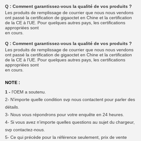
Q :
Comment garantissez-vous la qualité de vos produits ?
Les produits de remplissage de courrier que nous nous vendons
ont passé la certification de gigaoctet en Chine et la certification
de la CE à l'UE. Pour quelques autres pays, les certifications
appropriées sont
en cours.
Q :
Comment garantissez-vous la qualité de vos produits ?
Les produits de remplissage de courrier que nous nous vendons
ont passé la certification de gigaoctet en Chine et la certification
de la CE à l'UE. Pour quelques autres pays, les certifications
appropriées sont
en cours.
NOTE :
1 -
l'OEM a soutenu.
2-
N'importe quelle condition svp nous contactent pour parler des
détails.
3-
Nous vous répondrons pour votre enquête en 24 heures.
4-
Si vous avez n'importe quelles questions au sujet du chargeur,
svp contactez-nous.
5- Ce qui précède pour la référence seulement, prix de vente