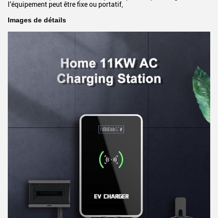
l'équipement peut être fixe ou portatif,
Images de détails