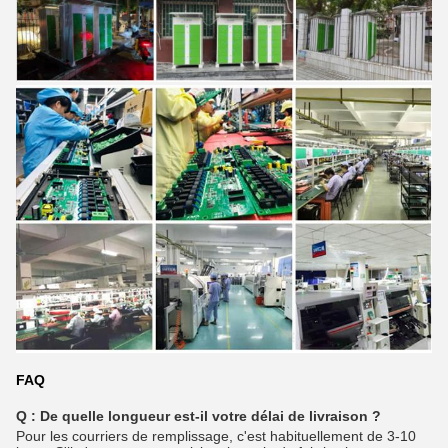
FAQ
Q : De quelle longueur est-il votre délai de livraison ?
Pour les courriers de remplissage, c'est habituellement de 3-10