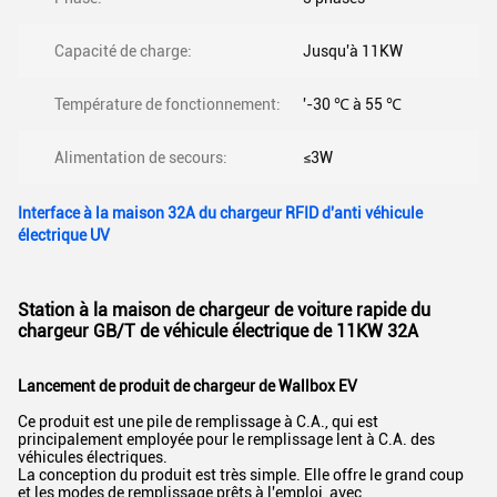
Capacité de charge:
Jusqu'à 11KW
Température de fonctionnement:
'-30 ℃ à 55 ℃
Alimentation de secours:
≤3W
Interface à la maison 32A du chargeur RFID d'anti véhicule
électrique UV
Station à la maison de chargeur de voiture rapide du
chargeur GB/T de véhicule électrique de 11KW 32A
Lancement de produit de chargeur de Wallbox EV
Ce produit est une pile de remplissage à C.A., qui est
principalement employée pour le remplissage lent à C.A. des
véhicules électriques.
La conception du produit est très simple. Elle offre le grand coup
et les modes de remplissage prêts à l'emploi, avec