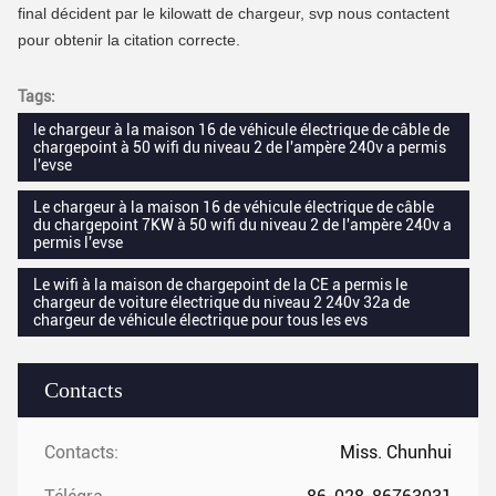
final décident par le kilowatt de chargeur, svp nous contactent
pour obtenir la citation correcte.
Tags:
le chargeur à la maison 16 de véhicule électrique de câble de
chargepoint à 50 wifi du niveau 2 de l'ampère 240v a permis
l'evse
Le chargeur à la maison 16 de véhicule électrique de câble
du chargepoint 7KW à 50 wifi du niveau 2 de l'ampère 240v a
permis l'evse
Le wifi à la maison de chargepoint de la CE a permis le
chargeur de voiture électrique du niveau 2 240v 32a de
chargeur de véhicule électrique pour tous les evs
Contacts
Contacts:
Miss. Chunhui