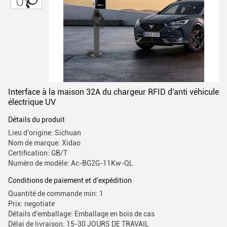
Interface à la maison 32A du chargeur RFID d'anti véhicule
électrique UV
Détails du produit
Lieu d'origine: Sichuan
Nom de marque: Xidao
Certification: GB/T
Numéro de modèle: Ac-BG2G-11Kw-QL
Conditions de paiement et d'expédition
Quantité de commande min: 1
Prix: negotiate
Détails d'emballage: Emballage en bois de cas
Délai de livraison: 15-30 JOURS DE TRAVAIL