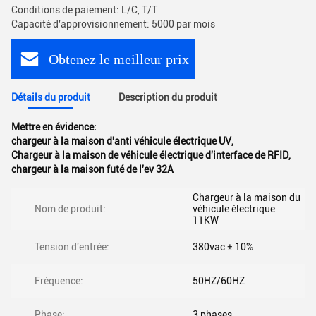
Conditions de paiement: L/C, T/T
Capacité d'approvisionnement: 5000 par mois
Obtenez le meilleur prix
Détails du produit
Description du produit
Mettre en évidence:
chargeur à la maison d'anti véhicule électrique UV
,
Chargeur à la maison de véhicule électrique d'interface de RFID
,
chargeur à la maison futé de l'ev 32A
Chargeur à la maison du
Nom de produit:
véhicule électrique
11KW
Tension d'entrée:
380vac ± 10%
Fréquence:
50HZ/60HZ
Phase:
3 phases