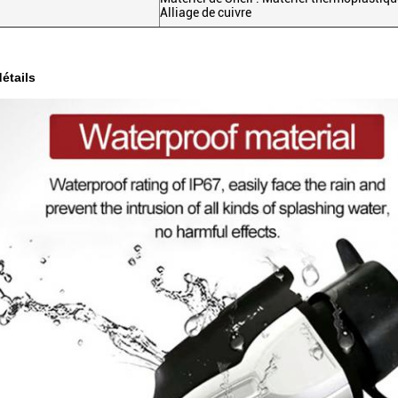
Alliage de cuivre
étails