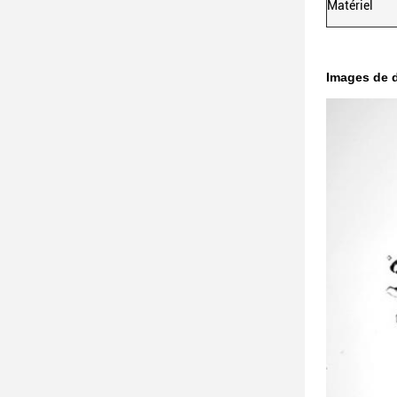
Matériel
Images de d