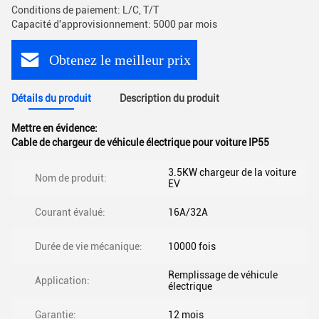
Conditions de paiement: L/C, T/T
Capacité d'approvisionnement: 5000 par mois
Obtenez le meilleur prix
Détails du produit
Description du produit
Mettre en évidence:
Cable de chargeur de véhicule électrique pour voiture IP55
3.5KW chargeur de la voiture
Nom de produit:
EV
Courant évalué:
16A/32A
Durée de vie mécanique:
10000 fois
Remplissage de véhicule
Application:
électrique
Garantie:
12 mois