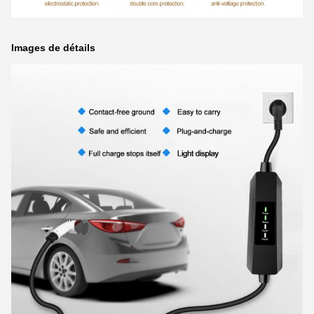
Images de détails