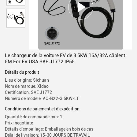
Le chargeur de la voiture EV de 3.5KW 16A/32A câblent
5M For EV USA SAE J1772 IP55
Détails du produit
Lieu d'origine: Sichuan
Nom de marque: Xidao
Certification: SAE J1772
Numéro de modèle: AC-BX2-3.5KW-LT
Conditions de paiement et d'expédition
Quantité de commande min: 1
Prix: negotiate
Détails d'emballage: Emballage en bois de cas
Délai de livraison: 15-30 JOURS DE TRAVAIL