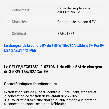
Câble de remplissage
Connecteur:
d'IEC62196 EV
Mots clés:
Chargeur de maison d'EV
Certificat:
SAE J1772
Le chargeur de la voiture EV de 3.5KW 16A/32A câblent 5M For EV
USA SAE J1772 IP55
Le CEI CE/IEC61851-1 62196-1 du câble 5M de chargeur
de 3.5KW 16A/32ACar EV
Caractéristiques fonctionnelles
exploitation sûre de puce du contrôle 1.Intelligent, efficace et
2. conception de tension de l'éventail 80V~250V
3. Auto-arrêt après pleine charge, aucun jambon à la batterie
4. conception concasseuse antivéhicules