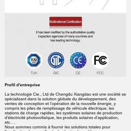
Profil d'entreprise
La technologie Cie., Ltd de Chengdu Xiangdao est une société se
spécialisant dans la solution globale du développement, des
ventes de conception et l'opération de la nouvelle énergie, y
compris les piles de remplissage de véhicule électrique, les
stations de charge rapides, les systèmes solaires de production
d'électricité photovoltaïque, les produits solaires d'application,
etc….
Nous sommes commis à fournir les solutions totales pour