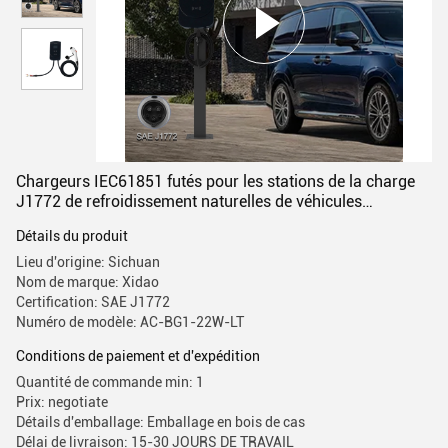
Chargeurs IEC61851 futés pour les stations de la charge
J1772 de refroidissement naturelles de véhicules
électriques
Détails du produit
Lieu d'origine: Sichuan
Nom de marque: Xidao
Certification: SAE J1772
Numéro de modèle: AC-BG1-22W-LT
Conditions de paiement et d'expédition
Quantité de commande min: 1
Prix: negotiate
Détails d'emballage: Emballage en bois de cas
Délai de livraison: 15-30 JOURS DE TRAVAIL