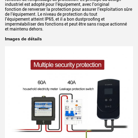
industriel est adopté pour l'équipement, avec l'original
fonction de renverser la protection pour assurer l'exploitation sûre
de l'équipement. Le niveau de protection du tout
l'équipement atteint IP65, et il a bon dustproofing et
imperméabiliser des fonctions et peut être sans risque actionné
et maintenu dehors.
Images de détails