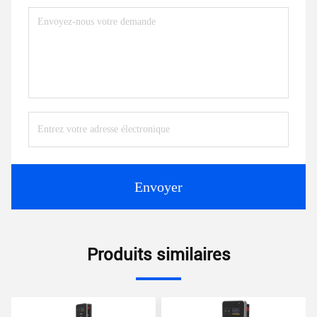
Envoyer
Produits similaires