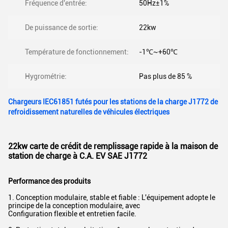
Fréquence d'entrée:
50Hz±1%
De puissance de sortie:
22kw
Température de fonctionnement:
-1℃~+60℃
Hygrométrie:
Pas plus de 85 %
Chargeurs IEC61851 futés pour les stations de la charge J1772 de
refroidissement naturelles de véhicules électriques
22kw carte de crédit de remplissage rapide à la maison de
station de charge à C.A. EV SAE J1772
Performance des produits
1. Conception modulaire, stable et fiable : L'équipement adopte le
principe de la conception modulaire, avec
Configuration flexible et entretien facile.