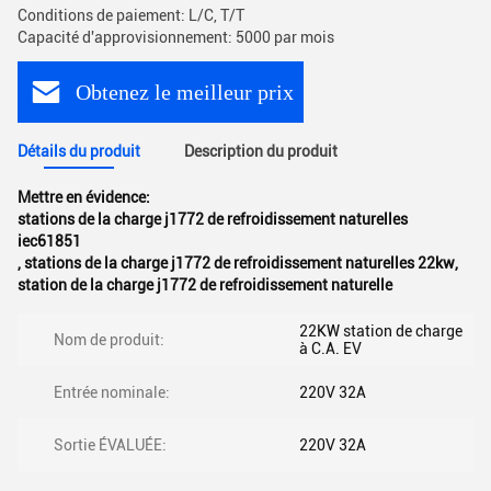
Conditions de paiement: L/C, T/T
Capacité d'approvisionnement: 5000 par mois
Obtenez le meilleur prix
Détails du produit
Description du produit
Mettre en évidence:
stations de la charge j1772 de refroidissement naturelles
iec61851
,
stations de la charge j1772 de refroidissement naturelles 22kw
,
station de la charge j1772 de refroidissement naturelle
22KW station de charge
Nom de produit:
à C.A. EV
Entrée nominale:
220V 32A
Sortie ÉVALUÉE:
220V 32A