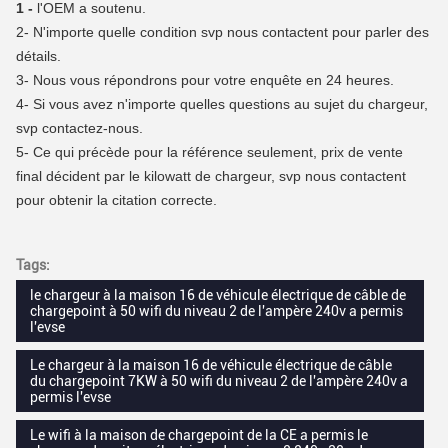
1 -
l'OEM a soutenu.
2-
N'importe quelle condition svp nous contactent pour parler des
détails.
3-
Nous vous répondrons pour votre enquête en 24 heures.
4-
Si vous avez n'importe quelles questions au sujet du chargeur,
svp contactez-nous.
5- Ce qui précède pour la référence seulement, prix de vente
final décident par le kilowatt de chargeur, svp nous contactent
pour obtenir la citation correcte.
Tags:
le chargeur à la maison 16 de véhicule électrique de câble de
chargepoint à 50 wifi du niveau 2 de l'ampère 240v a permis
l'evse
Le chargeur à la maison 16 de véhicule électrique de câble
du chargepoint 7KW à 50 wifi du niveau 2 de l'ampère 240v a
permis l'evse
Le wifi à la maison de chargepoint de la CE a permis le