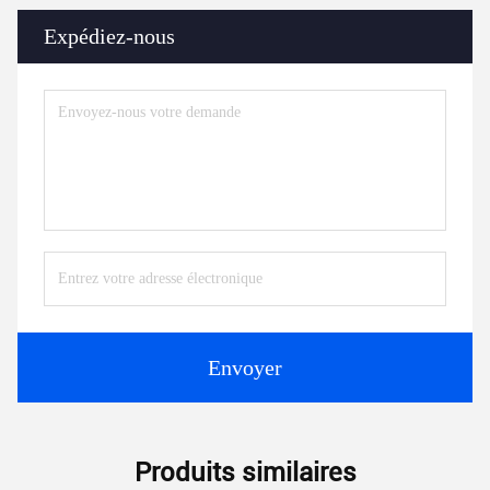
Expédiez-nous
Envoyer
Produits similaires