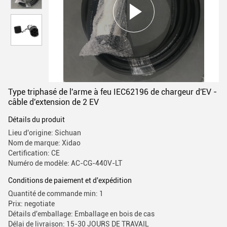
Type triphasé de l'arme à feu IEC62196 de chargeur d'EV -
câble d'extension de 2 EV
Détails du produit
Lieu d'origine: Sichuan
Nom de marque: Xidao
Certification: CE
Numéro de modèle: AC-CG-440V-LT
Conditions de paiement et d'expédition
Quantité de commande min: 1
Prix: negotiate
Détails d'emballage: Emballage en bois de cas
Délai de livraison: 15-30 JOURS DE TRAVAIL