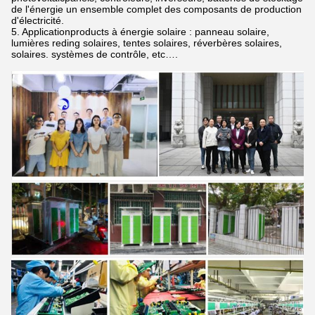
de l'énergie un ensemble complet des composants de production
d'électricité.
5. Applicationproducts à énergie solaire : panneau solaire,
lumières reding solaires, tentes solaires, réverbères solaires,
solaires. systèmes de contrôle, etc….