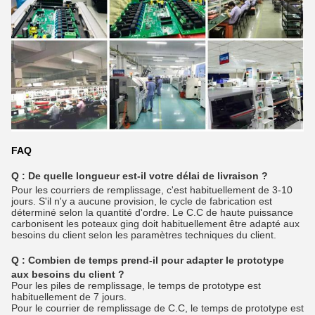
FAQ
Q : De quelle longueur est-il votre délai de livraison ?
Pour les courriers de remplissage, c'est habituellement de 3-10
jours. S'il n'y a aucune provision, le cycle de fabrication est
déterminé selon la quantité d'ordre. Le C.C de haute puissance
carbonisent les poteaux ging doit habituellement être adapté aux
besoins du client selon les paramètres techniques du client.
Q :
Combien de temps prend-il pour adapter le prototype
aux besoins du client ?
Pour les piles de remplissage, le temps de prototype est
habituellement de 7 jours.
Pour le courrier de remplissage de C.C, le temps de prototype est