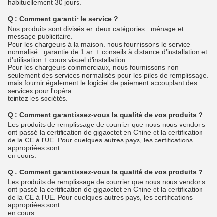
habituellement 30 jours.
Q :
Comment garantir le service ?
Nos produits sont divisés en deux catégories : ménage et
message publicitaire.
Pour les chargeurs à la maison, nous fournissons le service
normalisé : garantie de 1 an + conseils à distance d'installation et
d'utilisation + cours visuel d'installation
Pour les chargeurs commerciaux, nous fournissons non
seulement des services normalisés pour les piles de remplissage,
mais fournir également le logiciel de paiement accouplant des
services pour l'opéra
teintez les sociétés.
Q :
Comment garantissez-vous la qualité de vos produits ?
Les produits de remplissage de courrier que nous nous vendons
ont passé la certification de gigaoctet en Chine et la certification
de la CE à l'UE. Pour quelques autres pays, les certifications
appropriées sont
en cours.
Q :
Comment garantissez-vous la qualité de vos produits ?
Les produits de remplissage de courrier que nous nous vendons
ont passé la certification de gigaoctet en Chine et la certification
de la CE à l'UE. Pour quelques autres pays, les certifications
appropriées sont
en cours.