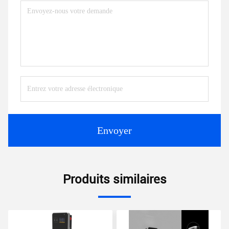
Envoyer
Produits similaires