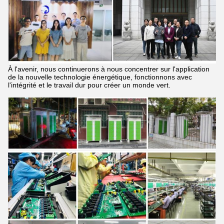
À l'avenir, nous continuerons à nous concentrer sur l'application
de la nouvelle technologie énergétique, fonctionnons avec
l'intégrité et le travail dur pour créer un monde vert.