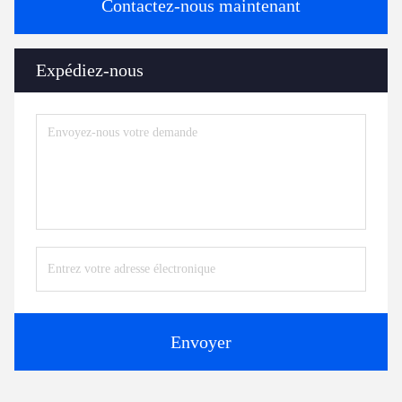
Contactez-nous maintenant
Expédiez-nous
Envoyer