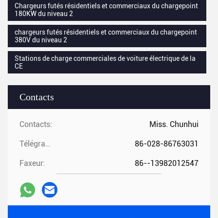
Chargeurs futés résidentiels et commerciaux du chargepoint
180KW du niveau 2
chargeurs futés résidentiels et commerciaux du chargepoint
380V du niveau 2
Stations de charge commerciales de voiture électrique de la
CE
Contacts
Contacts:
Miss. Chunhui
Télégramme:
86-028-86763031
Faxeur:
86--13982012547