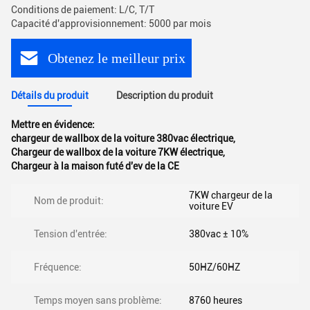
Conditions de paiement: L/C, T/T
Capacité d'approvisionnement: 5000 par mois
Obtenez le meilleur prix
Détails du produit
Description du produit
Mettre en évidence:
chargeur de wallbox de la voiture 380vac électrique
,
Chargeur de wallbox de la voiture 7KW électrique
,
Chargeur à la maison futé d'ev de la CE
7KW chargeur de la
Nom de produit:
voiture EV
Tension d'entrée:
380vac ± 10%
Fréquence:
50HZ/60HZ
Temps moyen sans problème:
8760 heures