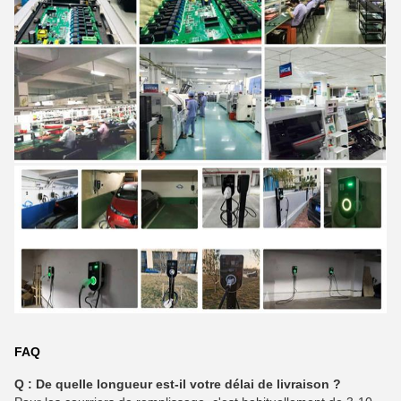
FAQ
Q : De quelle longueur est-il votre délai de livraison ?