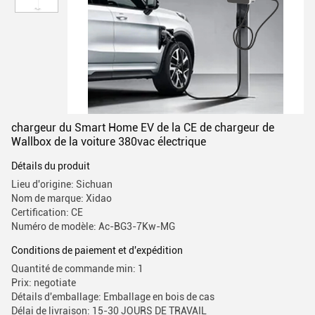
chargeur du Smart Home EV de la CE de chargeur de
Wallbox de la voiture 380vac électrique
Détails du produit
Lieu d'origine: Sichuan
Nom de marque: Xidao
Certification: CE
Numéro de modèle: Ac-BG3-7Kw-MG
Conditions de paiement et d'expédition
Quantité de commande min: 1
Prix: negotiate
Détails d'emballage: Emballage en bois de cas
Délai de livraison: 15-30 JOURS DE TRAVAIL