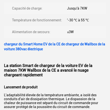
Capacité de charge:
Jusqu'à 7KW
Température de fonctionnement:
'-30 ℃ à 55 ℃
Alimentation de secours:
≤3W
chargeur du Smart Home EV de la CE de chargeur de Wallbox de la
voiture 380vac électrique
La station Smart de chargeur de la voiture EV de la
maison 7KW Wallbox de la CE a avancé le nuage
chargeant rapidement
Lancement de produit
L'adaptabilité élevée de la température ambiante, a isolé des
conduits d'air de dissipation thermique. Le dispassion de la
chaleur de puissance est séparé du circuit de commande pour
assurer protégé de la poussière du circuit de commande.