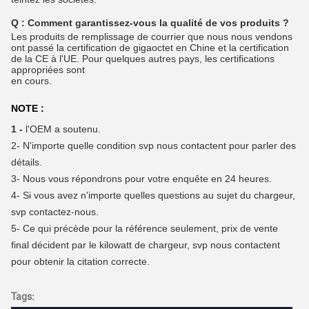
Q :
Comment garantissez-vous la qualité de vos produits ?
Les produits de remplissage de courrier que nous nous vendons
ont passé la certification de gigaoctet en Chine et la certification
de la CE à l'UE. Pour quelques autres pays, les certifications
appropriées sont
en cours.
NOTE :
1 -
l'OEM a soutenu.
2-
N'importe quelle condition svp nous contactent pour parler des
détails.
3-
Nous vous répondrons pour votre enquête en 24 heures.
4-
Si vous avez n'importe quelles questions au sujet du chargeur,
svp contactez-nous.
5- Ce qui précède pour la référence seulement, prix de vente
final décident par le kilowatt de chargeur, svp nous contactent
pour obtenir la citation correcte.
Tags: